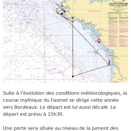
Suite à l’évolution des conditions météorologiques, la
course mythique du Fastnet se dirige cette année
vers Bordeaux. Le départ est lui aussi décalé. Le
départ est prévu à 15h30.
Une porte sera située au niveau de la jument des