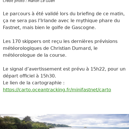
Crédit photo : Manon Le Guen
Le parcours à été validé lors du briefing de ce matin,
ça ne sera pas l’Irlande avec le mythique phare du
Fastnet, mais bien le golfe de Gascogne.
Les 170 skippers ont reçu les dernières prévisions
météorologiques de Christian Dumard, le
météorologue de la course.
Le signal d’avertissement est prévu à 15h22, pour un
départ officiel à 15h30.
Le lien de la cartographie :
https://carto.oceantracking.fr/minifastnet/carto