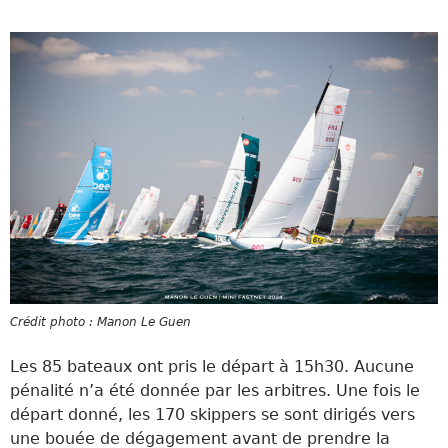
Crédit photo : Manon Le Guen
Les 85 bateaux ont pris le départ à 15h30. Aucune
pénalité n’a été donnée par les arbitres. Une fois le
départ donné, les 170 skippers se sont dirigés vers
une bouée de dégagement avant de prendre la