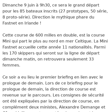
Dimanche 9 juin à 9h30, ce sera le grand départ
pour les 85 bateaux inscrits (27 prototypes, 50 série,
8 proto-série). Direction le mythique phare du
Fastnet en Irlande !
Cette course de 600 milles en double, est la course
Mini qui part le plus au nord en mer Celtique. La Mini
Fastnet accueille cette année 11 nationalités. Parmi
les 170 skippers qui seront sur la ligne de départ
dimanche matin, on retrouvera seulement 33
femmes.
Ce soir a eu lieu le premier briefing en lien avec le
prologue de demain. Lors de ce briefing pour le
prologue de demain, la direction de course est
revenue sur le parcours. Les consignes de sécurité
ont été expliquées par la direction de course, en
complément deux ministes, Alexandre Demange et