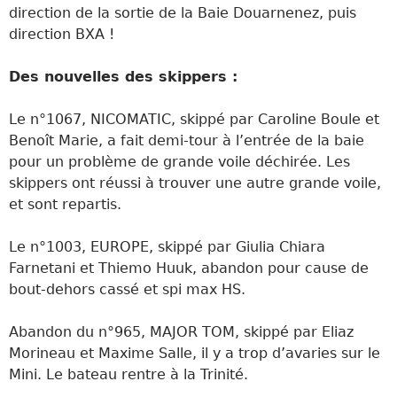
direction de la sortie de la Baie Douarnenez, puis
direction BXA !
Des nouvelles des skippers :
Le n°1067, NICOMATIC, skippé par Caroline Boule et
Benoît Marie, a fait demi-tour à l’entrée de la baie
pour un problème de grande voile déchirée. Les
skippers ont réussi à trouver une autre grande voile,
et sont repartis.
Le n°1003, EUROPE, skippé par Giulia Chiara
Farnetani et Thiemo Huuk, abandon pour cause de
bout-dehors cassé et spi max HS.
Abandon du n°965, MAJOR TOM, skippé par Eliaz
Morineau et Maxime Salle, il y a trop d’avaries sur le
Mini. Le bateau rentre à la Trinité.