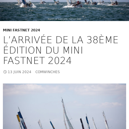
MINI FASTNET 2024
L’ARRIVÉE DE LA 38ÈME
ÉDITION DU MINI
FASTNET 2024
13 JUIN 2024
COMWINCHES