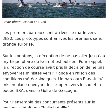
Crédit photo : Manon Le Guen
Les premiers bateaux sont arrivés ce matin vers
8h20. Les prototypes sont arrivés les premiers sans
grande surprise.
Sur les pontons, la déception de ne pas aller jusqu’au
mythique phare du Fastnet est oubliée. Pour rappel,
la direction de course avait pris la décision de ne pas
envoyer les ministes vers l’Irlande en raison des
conditions météorologiques. Un parcours B avait été
mis en place envoyant les skippers vers le sud et la
bouée BXA, dans le Golfe de Gascogne.
Pour l’ensemble des concurrents présents sur le
podium, c’était une “belle bataille” !