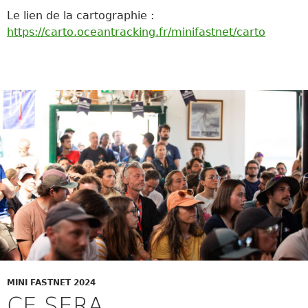
Le lien de la cartographie :
https://carto.oceantracking.fr/minifastnet/carto
MINI FASTNET 2024
CE SERA