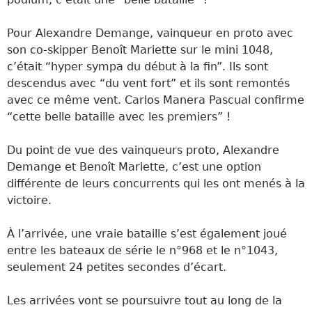
Pour Alexandre Demange, vainqueur en proto avec
son co-skipper Benoît Mariette sur le mini 1048,
c’était “hyper sympa du début à la fin”. Ils sont
descendus avec “du vent fort” et ils sont remontés
avec ce même vent. Carlos Manera Pascual confirme
“cette belle bataille avec les premiers” !
Du point de vue des vainqueurs proto, Alexandre
Demange et Benoît Mariette, c’est une option
différente de leurs concurrents qui les ont menés à la
victoire.
À l’arrivée, une vraie bataille s’est également joué
entre les bateaux de série le n°968 et le n°1043,
seulement 24 petites secondes d’écart.
Les arrivées vont se poursuivre tout au long de la