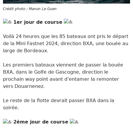
Crédit photo : Manon Le Guen
1er jour de course
Voilà 24 heures que les 85 bateaux ont pris le départ
de la Mini Fastnet 2024, direction BXA, une bouée au
large de Bordeaux.
Les premiers bateaux viennent de passer la bouée
BXA, dans le Golfe de Gascogne, direction le
prochain way point avant d’entamer la remonter
vers Douarnenez.
Le reste de la flotte devrait passer BXA dans la
soirée.
2ème jour de course