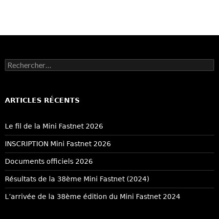
Rechercher :
ARTICLES RÉCENTS
Le fil de la Mini Fastnet 2026
INSCRIPTION Mini Fastnet 2026
Documents officiels 2026
Résultats de la 38ème Mini Fastnet (2024)
L’arrivée de la 38ème édition du Mini Fastnet 2024