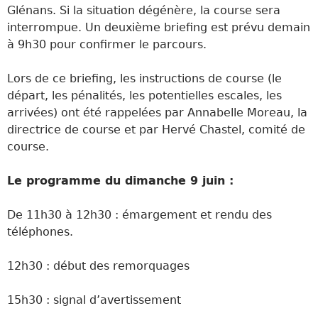
Glénans. Si la situation dégénère, la course sera
interrompue. Un deuxième briefing est prévu demain
à 9h30 pour confirmer le parcours.
Lors de ce briefing, les instructions de course (le
départ, les pénalités, les potentielles escales, les
arrivées) ont été rappelées par Annabelle Moreau, la
directrice de course et par Hervé Chastel, comité de
course.
Le programme du dimanche 9 juin :
De 11h30 à 12h30 : émargement et rendu des
téléphones.
12h30 : début des remorquages
15h30 : signal d’avertissement