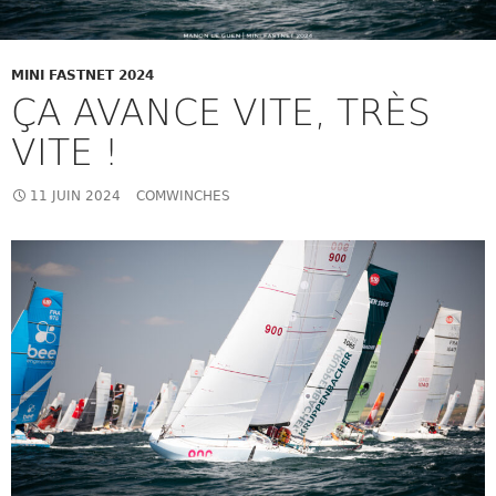
MINI FASTNET 2024
ÇA AVANCE VITE, TRÈS
VITE !
11 JUIN 2024
COMWINCHES