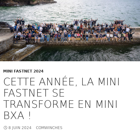
MINI FASTNET 2024
CETTE ANNÉE, LA MINI
FASTNET SE
TRANSFORME EN MINI
BXA !
8 JUIN 2024
COMWINCHES