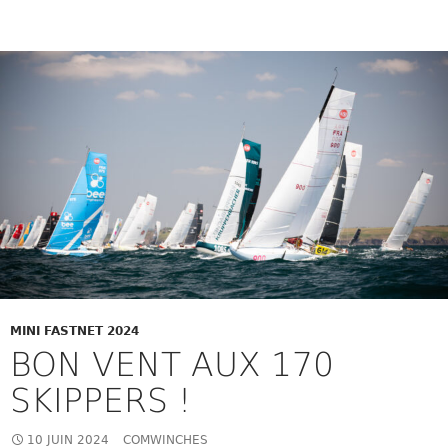
MINI FASTNET 2024
BON VENT AUX 170
SKIPPERS !
10 JUIN 2024
COMWINCHES