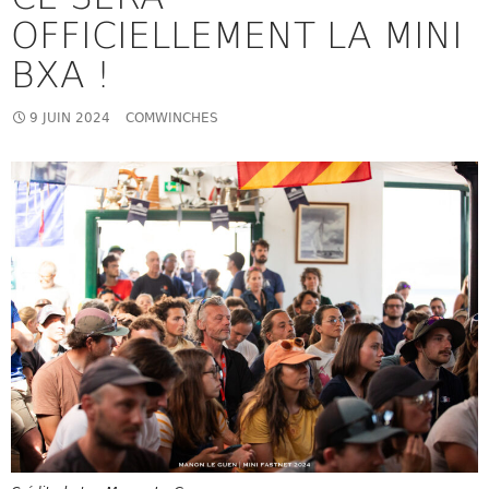
OFFICIELLEMENT LA MINI
BXA !
9 JUIN 2024
COMWINCHES