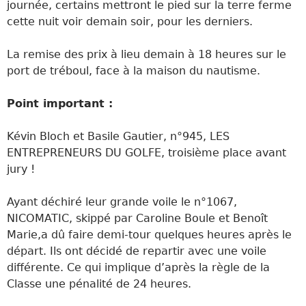
journée, certains mettront le pied sur la terre ferme
cette nuit voir demain soir, pour les derniers.
La remise des prix à lieu demain à 18 heures sur le
port de tréboul, face à la maison du nautisme.
Point important :
Kévin Bloch et Basile Gautier, n°945, LES
ENTREPRENEURS DU GOLFE, troisième place avant
jury !
Ayant déchiré leur grande voile le n°1067,
NICOMATIC, skippé par Caroline Boule et Benoît
Marie,a dû faire demi-tour quelques heures après le
départ. Ils ont décidé de repartir avec une voile
différente. Ce qui implique d’après la règle de la
Classe une pénalité de 24 heures.