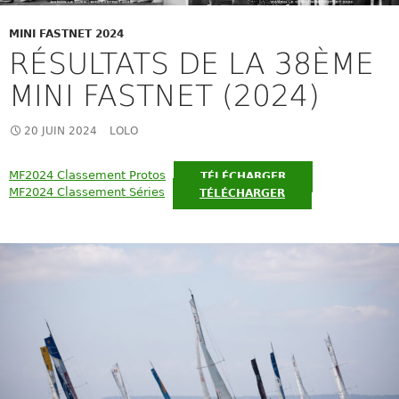
MINI FASTNET 2024
RÉSULTATS DE LA 38ÈME
MINI FASTNET (2024)
20 JUIN 2024
LOLO
MF2024 Classement Protos
TÉLÉCHARGER
MF2024 Classement Séries
TÉLÉCHARGER