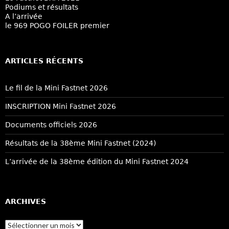
Podiums et résultats
A l’arrivée
le 969 POGO FOILER premier
ARTICLES RÉCENTS
Le fil de la Mini Fastnet 2026
INSCRIPTION Mini Fastnet 2026
Documents officiels 2026
Résultats de la 38ème Mini Fastnet (2024)
L’arrivée de la 38ème édition du Mini Fastnet 2024
ARCHIVES
Archives