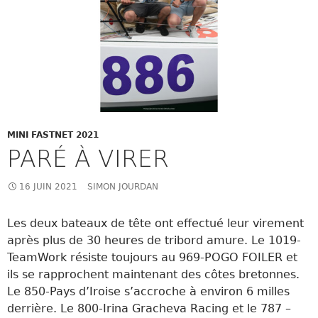
MINI FASTNET 2021
PARÉ À VIRER
16 JUIN 2021
SIMON JOURDAN
Les deux bateaux de tête ont effectué leur virement
après plus de 30 heures de tribord amure. Le 1019-
TeamWork résiste toujours au 969-POGO FOILER et
ils se rapprochent maintenant des côtes bretonnes.
Le 850-Pays d’Iroise s’accroche à environ 6 milles
derrière. Le 800-Irina Gracheva Racing et le 787 –