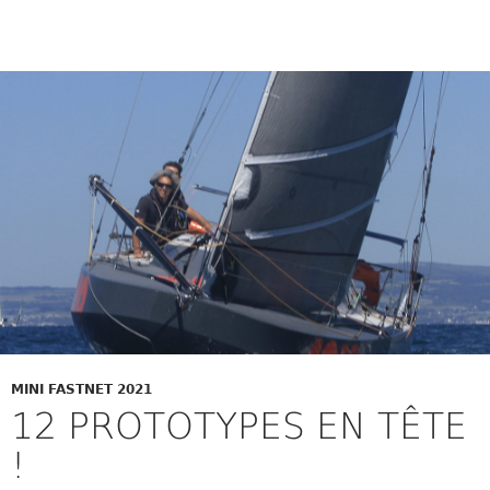
MINI FASTNET 2021
12 PROTOTYPES EN TÊTE
!