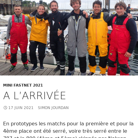
MINI FASTNET 2021
A L’ARRIVÉE
17 JUIN 2021
SIMON JOURDAN
En prototypes les matchs pour la première et pour la
4ème place ont été serré, voire très serré entre le