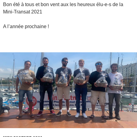
Bon été à tous et bon vent aux les heureux élu-e-s de la
Mini-Transat 2021
A l’année prochaine !