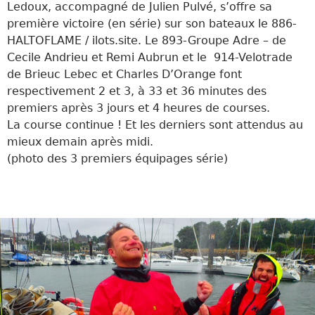
Ledoux, accompagné de Julien Pulvé, s’offre sa
première victoire (en série) sur son bateaux le
886-
HALTOFLAME / ilots.site. Le 893-Groupe Adre – de
Cecile Andrieu et Remi Aubrun et le 914-Velotrade
de Brieuc Lebec et Charles D’Orange font
respectivement 2 et 3, à 33 et 36 minutes des
premiers après 3 jours et 4 heures de courses.
La course continue ! Et les derniers sont attendus au
mieux demain après midi.
(photo des 3 premiers équipages série)