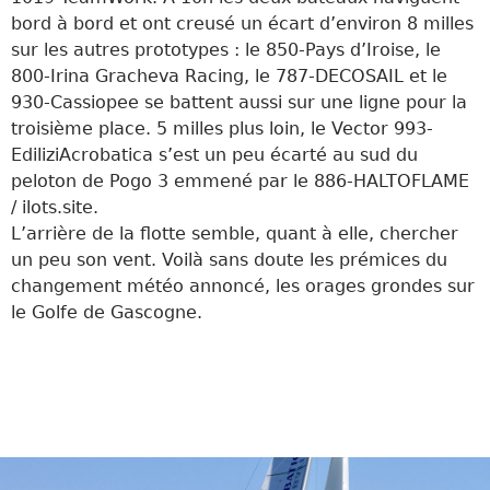
bord à bord et ont creusé un écart d’environ 8 milles
sur les autres prototypes : le 850-Pays d’Iroise, le
800-Irina Gracheva Racing, le 787-DECOSAIL et le
930-Cassiopee se battent aussi sur une ligne pour la
troisième place. 5 milles plus loin, le Vector 993-
EdiliziAcrobatica s’est un peu écarté au sud du
peloton de Pogo 3 emmené par le 886-HALTOFLAME
/ ilots.site.
L’arrière de la flotte semble, quant à elle, chercher
un peu son vent. Voilà sans doute les prémices du
changement météo annoncé, les orages grondes sur
le Golfe de Gascogne.