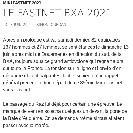
MINI FASTNET 2021
LE FASTNET BXA 2021
18 JUIN 2021
SIMON JOURDAN
Après un prologue estival samedi dernier, 82 équipages,
137 hommes et 27 femmes, se sont élancés le dimanche 13
juin après midi de Douarnenez en direction du sud, de la
BXA, toujours sous ce grand anticyclone qui régnait alors
sur toute la France. La tension sur la ligne et l’envie d’en
découdre étaient palpables, tant et si bien qu’un rappel
général précéda le bon départ de ce 35ème Mini-Fastnet
sans Fastnet.
Le passage du Raz fut déjà pour certain une épreuve. Le
manque de vent en scotcha quelques un devant la porte de
la Baie d’Audierne. On se demanda même si tous allaient
passer avec la marée.