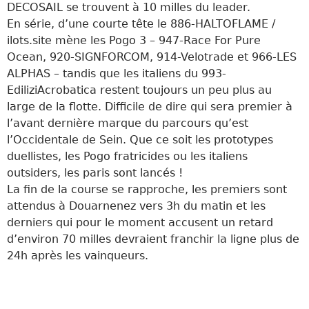
DECOSAIL se trouvent à 10 milles du leader.
En série, d’une courte tête le 886-HALTOFLAME /
ilots.site mène les Pogo 3 – 947-Race For Pure
Ocean, 920-SIGNFORCOM, 914-Velotrade et 966-LES
ALPHAS – tandis que les italiens du 993-
EdiliziAcrobatica restent toujours un peu plus au
large de la flotte. Difficile de dire qui sera premier à
l’avant dernière marque du parcours qu’est
l’Occidentale de Sein. Que ce soit les prototypes
duellistes, les Pogo fratricides ou les italiens
outsiders, les paris sont lancés !
La fin de la course se rapproche, les premiers sont
attendus à Douarnenez vers 3h du matin et les
derniers qui pour le moment accusent un retard
d’environ 70 milles devraient franchir la ligne plus de
24h après les vainqueurs.