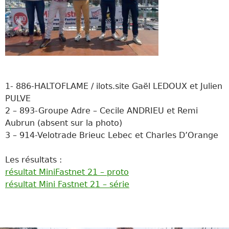
1- 886-HALTOFLAME / ilots.site Gaël LEDOUX et Julien
PULVE
2 – 893-Groupe Adre – Cecile ANDRIEU et Remi
Aubrun (absent sur la photo)
3 – 914-Velotrade Brieuc Lebec et Charles D’Orange
Les résultats :
résultat MiniFastnet 21 – proto
résultat Mini Fastnet 21 – série