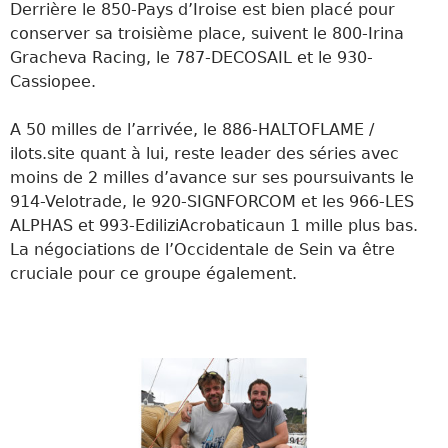
Derrière le 850-Pays d’Iroise est bien placé pour
conserver sa troisième place, suivent le 800-Irina
Gracheva Racing, le 787-DECOSAIL et le 930-
Cassiopee.
A 50 milles de l’arrivée, le 886-HALTOFLAME /
ilots.site quant à lui, reste leader des séries avec
moins de 2 milles d’avance sur ses poursuivants le
914-Velotrade, le 920-SIGNFORCOM et les 966-LES
ALPHAS et 993-EdiliziAcrobaticaun 1 mille plus bas.
La négociations de l’Occidentale de Sein va être
cruciale pour ce groupe également.