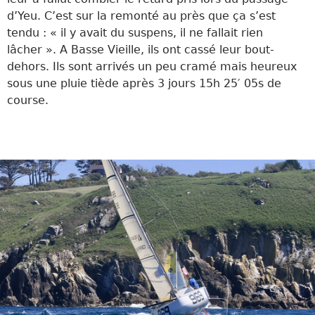
d’Yeu. C’est sur la remonté au près que ça s’est
tendu : « il y avait du suspens, il ne fallait rien
lâcher ». A Basse Vieille, ils ont cassé leur bout-
dehors. Ils sont arrivés un peu cramé mais heureux
sous une pluie tiède après 3 jours
15h 25′ 05s
de
course.