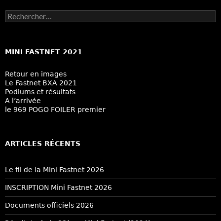
Rechercher :
MINI FASTNET 2021
Retour en images
Le Fastnet BXA 2021
Podiums et résultats
A l’arrivée
le 969 POGO FOILER premier
ARTICLES RÉCENTS
Le fil de la Mini Fastnet 2026
INSCRIPTION Mini Fastnet 2026
Documents officiels 2026