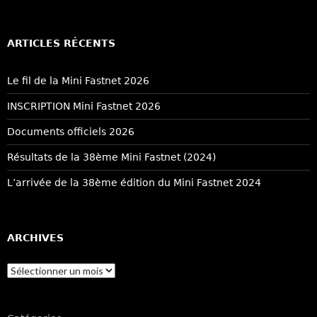
ARTICLES RÉCENTS
Le fil de la Mini Fastnet 2026
INSCRIPTION Mini Fastnet 2026
Documents officiels 2026
Résultats de la 38ème Mini Fastnet (2024)
L’arrivée de la 38ème édition du Mini Fastnet 2024
ARCHIVES
Archives