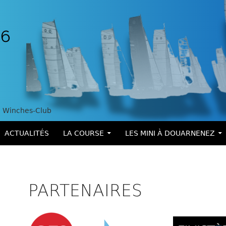
Winches-Club
ALLER AU CONTENU
ACTUALITÉS
LA COURSE
LES MINI À DOUARNENEZ
PARTENAIRES