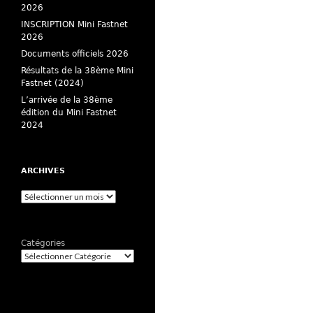
2026
INSCRIPTION Mini Fastnet
2026
Documents officiels 2026
Résultats de la 38ème Mini
Fastnet (2024)
L’arrivée de la 38ème
édition du Mini Fastnet
2024
ARCHIVES
Archives
Catégories