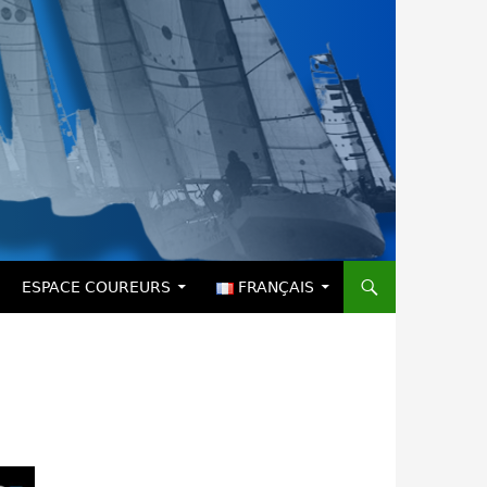
ESPACE COUREURS
FRANÇAIS