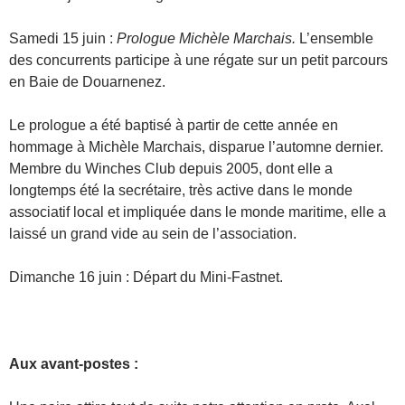
Samedi 15 juin :
Prologue Michèle Marchais.
L’ensemble
des concurrents participe à une régate sur un petit parcours
en Baie de Douarnenez.
Le prologue a été baptisé à partir de cette année en
hommage à Michèle Marchais, disparue l’automne dernier.
Membre du Winches Club depuis 2005, dont elle a
longtemps été la secrétaire, très active dans le monde
associatif local et impliquée dans le monde maritime, elle a
laissé un grand vide au sein de l’association.
Dimanche 16 juin : Départ du Mini-Fastnet.
Aux avant-postes :