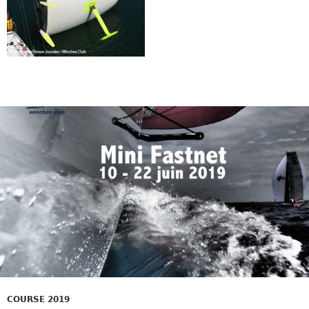
COURSE 2019