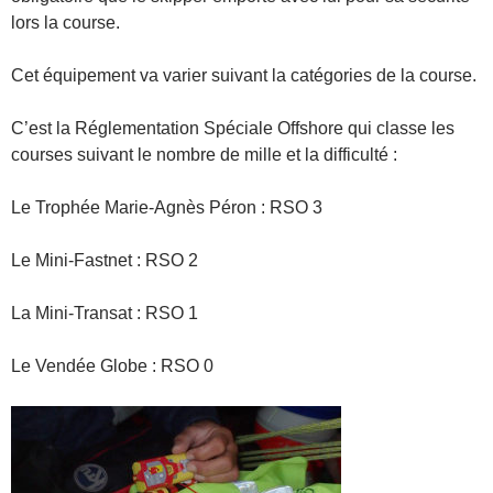
lors la course.
Cet équipement va varier suivant la catégories de la course.
C’est la Réglementation Spéciale Offshore qui classe les
courses suivant le nombre de mille et la difficulté :
Le Trophée Marie-Agnès Péron : RSO 3
Le Mini-Fastnet : RSO 2
La Mini-Transat : RSO 1
Le Vendée Globe : RSO 0