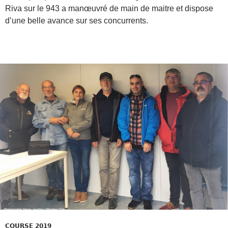
Riva sur le 943 a manœuvré de main de maitre et dispose
d’une belle avance sur ses concurrents.
COURSE 2019