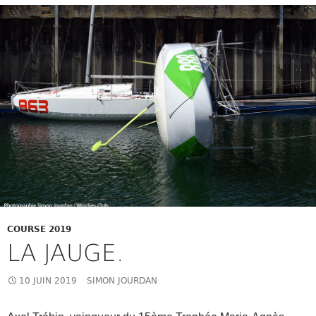
COURSE 2019
LA JAUGE.
10 JUIN 2019
SIMON JOURDAN