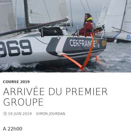
COURSE 2019
ARRIVÉE DU PREMIER
GROUPE
19 JUIN 2019
SIMON JOURDAN
A 22h00