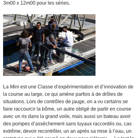
3m00 x 12m00 pour les séries.
La
Mini
est une Classe d’expérimentation et d’innovation de
la course au large, ce qui amène parfois à de drôles de
situations. Lors de contrôles de jauge, on a vu certains se
faire raccourcir la bôme, un autre obligé de partir en course
avec un ris dans la grand voile, mais aussi un bateau avoir
des pompes d’assèchement sans tuyaux raccordés ou, cas
extrême, devoir recontrôler, un an après sa mise à l’eau, un