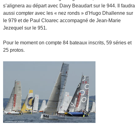
s’alignera au départ avec Davy Beaudart sur le 944. Il faudra
aussi compter avec les « nez ronds » d’Hugo Dhallenne sur
le 979 et de Paul Cloarec accompagné de Jean-Marie
Jezequel sur le 951.
Pour le moment on compte 84 bateaux inscrits, 59 séries et
25 protos.