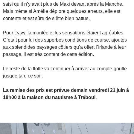
saisi qu’il n’y avait plus de Maxi devant après la Manche.
Mais même si Amélie déplore quelques erreurs, elle est
contente et est sûre de s’être bien battue.
Pour Davy, la montée et les sensations étaient agréables.
C’était pour lui des superbes conditions de course, ajoutés
aux splendides paysages côtiers qu’a offert l’Irlande à leur
passage, il est très content de cette édition.
Le reste de la flotte va continuer à arriver au compte-goutte
jusque tard ce soir.
La remise des prix est prévue demain vendredi 21 juin à
18h00 à la maison du nautisme à Tréboul.