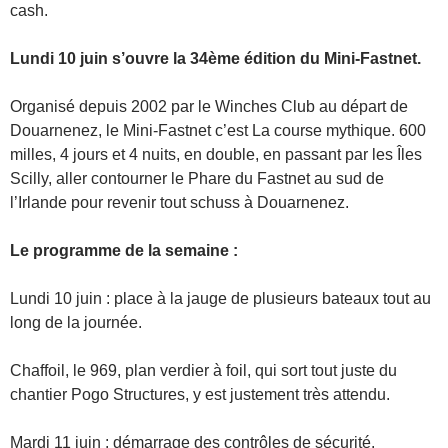
cash.
Lundi 10 juin s’ouvre la 34ème édition du Mini-Fastnet.
Organisé depuis 2002 par le Winches Club au départ de
Douarnenez, le Mini-Fastnet c’est La course mythique. 600
milles, 4 jours et 4 nuits, en double, en passant par les Îles
Scilly, aller contourner le Phare du Fastnet au sud de
l’Irlande pour revenir tout schuss à Douarnenez.
Le programme de la semaine :
Lundi 10 juin : place à la jauge de plusieurs bateaux tout au
long de la journée.
Chaffoil, le 969, plan verdier à foil, qui sort tout juste du
chantier Pogo Structures, y est justement très attendu.
Mardi 11 juin : démarrage des contrôles de sécurité.