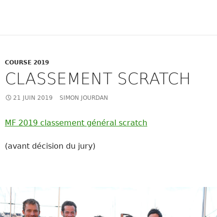
COURSE 2019
CLASSEMENT SCRATCH
21 JUIN 2019
SIMON JOURDAN
MF 2019 classement général scratch
(avant décision du jury)