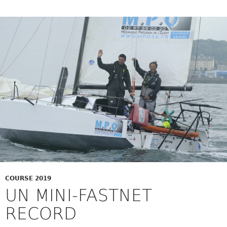
COURSE 2019
UN MINI-FASTNET
RECORD