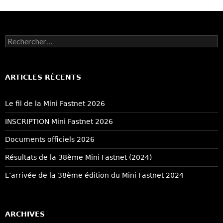
Rechercher :
ARTICLES RÉCENTS
Le fil de la Mini Fastnet 2026
INSCRIPTION Mini Fastnet 2026
Documents officiels 2026
Résultats de la 38ème Mini Fastnet (2024)
L’arrivée de la 38ème édition du Mini Fastnet 2024
ARCHIVES