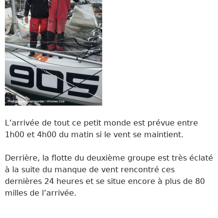
L’arrivée de tout ce petit monde est prévue entre
1h00 et 4h00 du matin si le vent se maintient.
Derrière, la flotte du deuxième groupe est très éclaté
à la suite du manque de vent rencontré ces
dernières 24 heures et se situe encore à plus de 80
milles de l’arrivée.