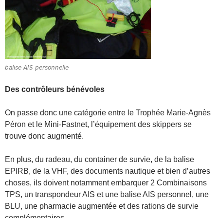
balise AIS personnelle
Des contrôleurs bénévoles
On passe donc une catégorie entre le Trophée Marie-Agnès
Péron et le Mini-Fastnet, l’équipement des skippers se
trouve donc augmenté.
En plus, du radeau, du container de survie, de la balise
EPIRB, de la VHF, des documents nautique et bien d’autres
choses, ils doivent notamment embarquer 2 Combinaisons
TPS, un transpondeur AIS et une balise AIS personnel, une
BLU, une pharmacie augmentée et des rations de survie
complémentaires.