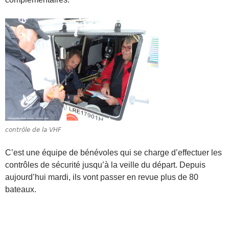
contrôle de la VHF
C’est une équipe de bénévoles qui se charge d’effectuer les
contrôles de sécurité jusqu’à la veille du départ. Depuis
aujourd’hui mardi, ils vont passer en revue plus de 80
bateaux.