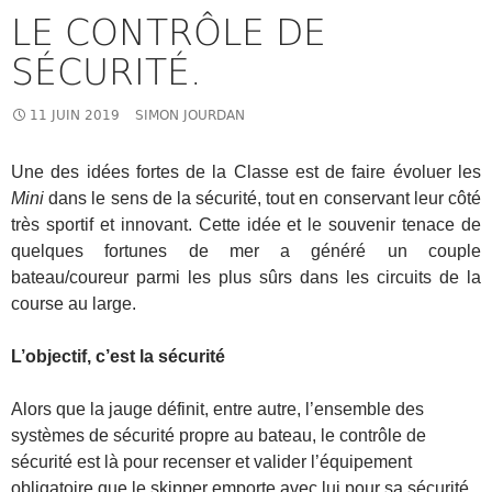
LE CONTRÔLE DE
SÉCURITÉ.
11 JUIN 2019
SIMON JOURDAN
Une des idées fortes de la Classe est de faire évoluer les
Mini
dans le sens de la sécurité, tout en conservant leur côté
très sportif et innovant. Cette idée et le souvenir tenace de
quelques fortunes de mer a généré un couple
bateau/coureur parmi les plus sûrs dans les circuits de la
course au large.
L’objectif, c’est la sécurité
Alors que la jauge définit, entre autre, l’ensemble des
systèmes de sécurité propre au bateau, le contrôle de
sécurité est là pour recenser et valider l’équipement
obligatoire que le skipper emporte avec lui pour sa sécurité