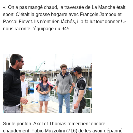
« On a pas mangé chaud, la traversée de La Manche était
sport. C’était la grosse bagarre avec François Jambou et
Pascal Fievet. Ils n’ont rien lâchés, il a fallut tout donner ! »
nous raconte l’équipage du 945.
Sur le ponton, Axel et Thomas remercient encore,
chaudement, Fabio Muzzolini (716) de les avoir dépanné