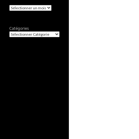
Archives
Catégories