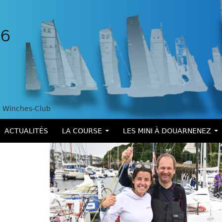
Winches-Club
ALLER AU CONTENU
ACTUALITÉS
LA COURSE
LES MINI À DOUARNENEZ