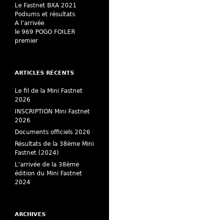
Le Fastnet BXA 2021
Podiums et résultats
A l’arrivée
le 969 POGO FOILER
premier
ARTICLES RÉCENTS
Le fil de la Mini Fastnet
2026
INSCRIPTION Mini Fastnet
2026
Documents officiels 2026
Résultats de la 38ème Mini
Fastnet (2024)
L’arrivée de la 38ème
édition du Mini Fastnet
2024
ARCHIVES