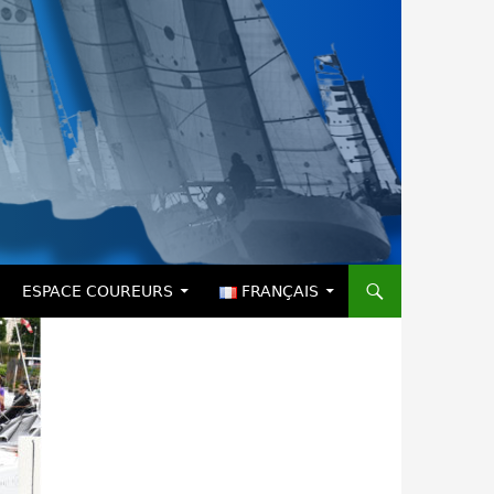
ESPACE COUREURS
FRANÇAIS