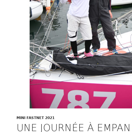
MINI FASTNET 2021
UNE JOURNÉE À EMPA