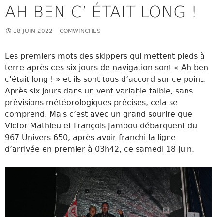
AH BEN C’ ÉTAIT LONG !
18 JUIN 2022
COMWINCHES
Les premiers mots des skippers qui mettent pieds à
terre après ces six jours de navigation sont « Ah ben
c’était long ! » et ils sont tous d’accord sur ce point.
Après six jours dans un vent variable faible, sans
prévisions météorologiques précises, cela se
comprend. Mais c’est avec un grand sourire que
Victor Mathieu et François Jambou débarquent du
967 Univers 650, après avoir franchi la ligne
d’arrivée en premier à 03h42, ce samedi 18 juin.