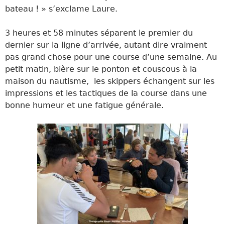
bateau ! » s’exclame Laure.
3 heures et 58 minutes séparent le premier du
dernier sur la ligne d’arrivée, autant dire vraiment
pas grand chose pour une course d’une semaine. Au
petit matin, bière sur le ponton et couscous à la
maison du nautisme, les skippers échangent sur les
impressions et les tactiques de la course dans une
bonne humeur et une fatigue générale.