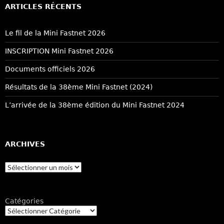
ARTICLES RÉCENTS
Le fil de la Mini Fastnet 2026
INSCRIPTION Mini Fastnet 2026
Documents officiels 2026
Résultats de la 38ème Mini Fastnet (2024)
L’arrivée de la 38ème édition du Mini Fastnet 2024
ARCHIVES
Archives
Catégories