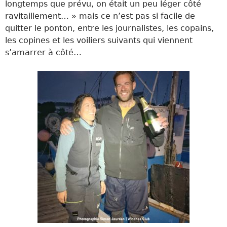
longtemps que prévu, on était un peu léger côté
ravitaillement… » mais ce n’est pas si facile de
quitter le ponton, entre les journalistes, les copains,
les copines et les voiliers suivants qui viennent
s’amarrer à côté…