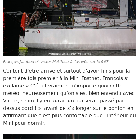
François Jambou et Victor Matthieu à l’arrivée sur le 967
Content d’être arrivé et surtout d’avoir finis pour la
première fois premier à la Mini Fastnet, François s’
exclame « C’était vraiment n’importe quoi cette
météo, heureusement qu’on s’est bien entendu avec
Victor, sinon il y en aurait un qui serait passé par
dessus bord ! » avant de s’allonger sur le ponton en
affirmant que c’est plus confortable que l’intérieur du
Mini pour dormir.