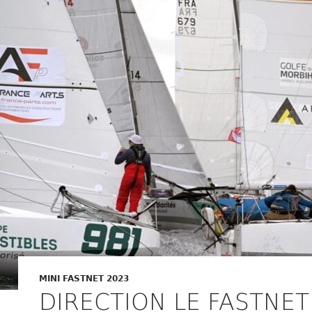
MINI FASTNET 2023
DIRECTION LE FASTNET