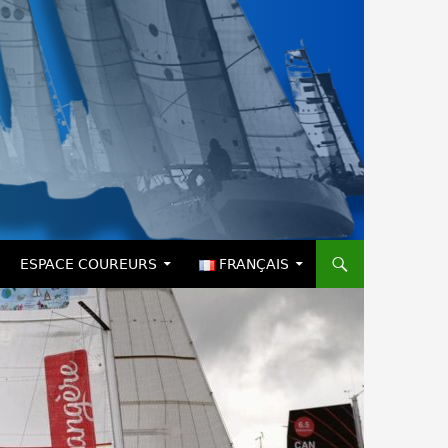
ESPACE COUREURS
FRANÇAIS