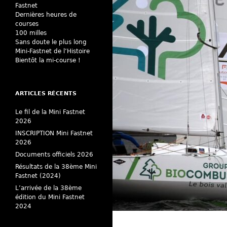
Fastnet
Dernières heures de
courses
100 milles
Sans doute le plus long
Mini-Fastnet de l’Histoire
Bientôt la mi-course !
ARTICLES RÉCENTS
Le fil de la Mini Fastnet
2026
INSCRIPTION Mini Fastnet
2026
Documents officiels 2026
Résultats de la 38ème Mini
Fastnet (2024)
L’arrivée de la 38ème
édition du Mini Fastnet
2024