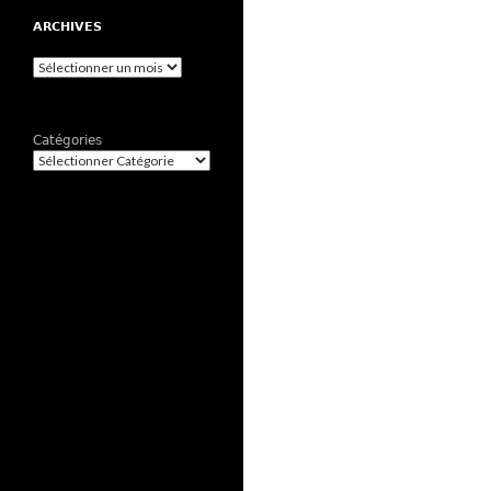
ARCHIVES
Archives
Catégories