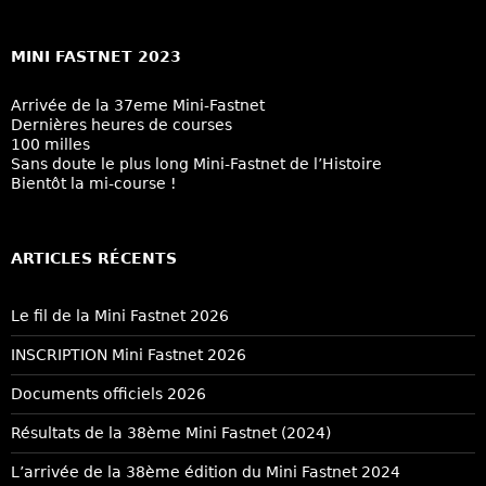
MINI FASTNET 2023
Arrivée de la 37eme Mini-Fastnet
Dernières heures de courses
100 milles
Sans doute le plus long Mini-Fastnet de l’Histoire
Bientôt la mi-course !
ARTICLES RÉCENTS
Le fil de la Mini Fastnet 2026
INSCRIPTION Mini Fastnet 2026
Documents officiels 2026
Résultats de la 38ème Mini Fastnet (2024)
L’arrivée de la 38ème édition du Mini Fastnet 2024