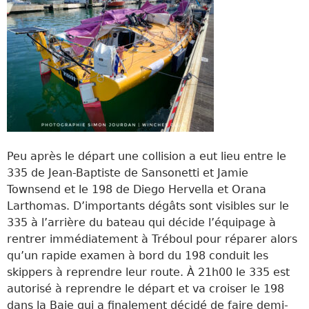
Peu après le départ une collision a eut lieu entre le
335 de Jean-Baptiste de Sansonetti et Jamie
Townsend et le 198 de Diego Hervella et Orana
Larthomas. D’importants dégâts sont visibles sur le
335 à l’arrière du bateau qui décide l’équipage à
rentrer immédiatement à Tréboul pour réparer alors
qu’un rapide examen à bord du 198 conduit les
skippers à reprendre leur route. À 21h00 le 335 est
autorisé à reprendre le départ et va croiser le 198
dans la Baie qui a finalement décidé de faire demi-