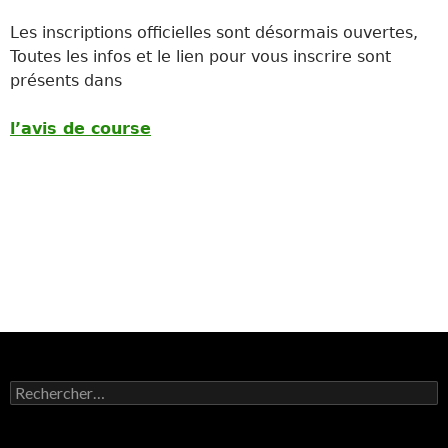
Les inscriptions officielles sont désormais ouvertes,
Toutes les infos et le lien pour vous inscrire sont
présents dans
l’avis de course
Rechercher :