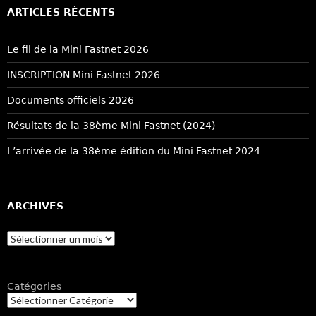
ARTICLES RÉCENTS
Le fil de la Mini Fastnet 2026
INSCRIPTION Mini Fastnet 2026
Documents officiels 2026
Résultats de la 38ème Mini Fastnet (2024)
L’arrivée de la 38ème édition du Mini Fastnet 2024
ARCHIVES
Archives
Catégories