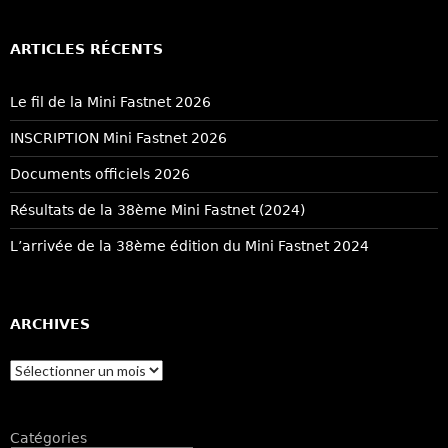
ARTICLES RÉCENTS
Le fil de la Mini Fastnet 2026
INSCRIPTION Mini Fastnet 2026
Documents officiels 2026
Résultats de la 38ème Mini Fastnet (2024)
L’arrivée de la 38ème édition du Mini Fastnet 2024
ARCHIVES
Archives
Catégories